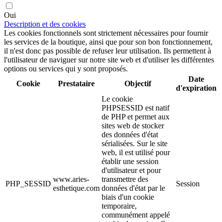
Oui
Description et des cookies
Les cookies fonctionnels sont strictement nécessaires pour fournir
les services de la boutique, ainsi que pour son bon fonctionnement,
il n'est donc pas possible de refuser leur utilisation. Ils permettent à
l'utilisateur de naviguer sur notre site web et d'utiliser les différentes
options ou services qui y sont proposés.
Date
Cookie
Prestataire
Objectif
d'expiration
Le cookie
PHPSESSID est natif
de PHP et permet aux
sites web de stocker
des données d'état
sérialisées. Sur le site
web, il est utilisé pour
établir une session
d'utilisateur et pour
www.aries-
transmettre des
PHP_SESSID
Session
esthetique.com
données d'état par le
biais d'un cookie
temporaire,
communément appelé