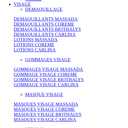
VISAGE
DEMAQUILLAGE
DEMAQUILLANTS MASSADA
DEMAQUILLANTS COREME
DEMAQUILLANTS BIOTHALYS
DEMAQUILLANTS CARLINA
LOTIONS MASSADA
LOTIONS COREME
LOTIONS CARLINA
GOMMAGES VISAGE
GOMMAGES VISAGE MASSADA
GOMMAGE VISAGE COREME
GOMMAGE VISAGE BIOTHALYS
GOMMAGE VISAGE CARLINA
MASQUE VISAGE
MASQUES VISAGE MASSADA
MASQUES VISAGE COREME
MASQUES VISAGE BIOTHALYS
MASQUES VISAGE CARLINA