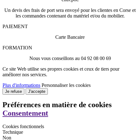
Un devis des frais de port sera envoyé pour les clientes en Corse et
les commandes contenant du matériel et/ou du mobilier.
PAIEMENT
Carte Bancaire
FORMATION
Nous vous conseillons au 04 92 08 00 69
Ce site Web utilise ses propres cookies et ceux de tiers pour
améliorer nos services.
Plus d'informations
Personnaliser les cookies
Je refuse
J'accepte
Préférences en matière de cookies
Consentement
Cookies fonctionnels
Technique
Non