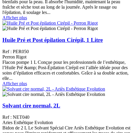
bienfaits pour la peau. Il absorbe l'humidité, maintenant la peau
fraîche et sèche tout au long de la journée. Après le rasage ou
l'épilation, il soulage les...
Afficher plus
Huile Pré et Post épilation Cirépil, 1 Litre
Ref : PER050
Perron Rigot
Flacon pompe 1 L Conçue pour les professionnels de l’esthétique,
l’Huile Pré &amp; Post-Épilation Cirépil est l’alliée idéale pour des
soins d’épilation efficaces et confortables. Grâce à sa double action,
elle...
Afficher plus
Solvant cire normal, 2L
Ref : NET040
Aries Esthétique Evolution
Bidon de 2 L Le Solvant Spécial Cire Ariès Esthétique Evolution est