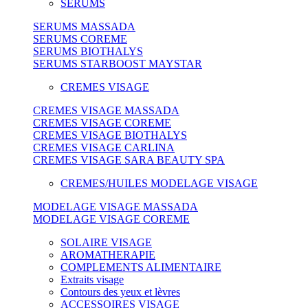
SERUMS
SERUMS MASSADA
SERUMS COREME
SERUMS BIOTHALYS
SERUMS STARBOOST MAYSTAR
CREMES VISAGE
CREMES VISAGE MASSADA
CREMES VISAGE COREME
CREMES VISAGE BIOTHALYS
CREMES VISAGE CARLINA
CREMES VISAGE SARA BEAUTY SPA
CREMES/HUILES MODELAGE VISAGE
MODELAGE VISAGE MASSADA
MODELAGE VISAGE COREME
SOLAIRE VISAGE
AROMATHERAPIE
COMPLEMENTS ALIMENTAIRE
Extraits visage
Contours des yeux et lèvres
ACCESSOIRES VISAGE