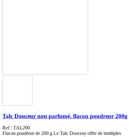
Talc Douceur non parfumé, flacon poudreur 200g
Ref : TAL200
Flacon poudreur de 200 g Le Talc Douceur offre de multiples