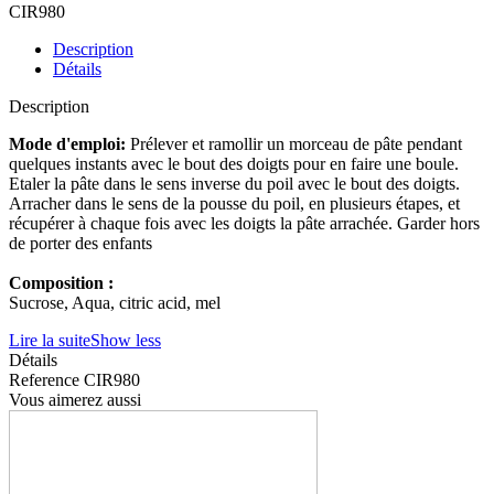
CIR980
Description
Détails
Description
Mode d'emploi:
Prélever et ramollir un morceau de pâte pendant
quelques instants avec le bout des doigts pour en faire une boule.
Etaler la pâte dans le sens inverse du poil avec le bout des doigts.
Arracher dans le sens de la pousse du poil, en plusieurs étapes, et
récupérer à chaque fois avec les doigts la pâte arrachée. Garder hors
de porter des enfants
Composition :
Sucrose, Aqua, citric acid, mel
Lire la suite
Show less
Détails
Reference
CIR980
Vous aimerez aussi