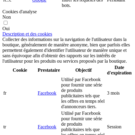
bots.
Cookies d'analyse
Non
Oui
Description et des cookies
Collecter des informations sur la navigation de l'utilisateur dans la
boutique, généralement de manière anonyme, bien que parfois elles
permettent également d'identifier l'utilisateur de manière unique et
sans équivoque afin d'obtenir des rapports sur les intérêts de
l'utilisateur pour les produits ou services proposés par la boutique.
Date
Cookie
Prestataire
Objectif
d'expiration
Utilisé par Facebook
pour fournir une série
de produits
fr
Facebook
3 mois
publicitaires tels que
les offres en temps réel
d'annonceurs tiers.
Utilisé par Facebook
pour fournir une série
de produits
tr
Facebook
Session
publicitaires tels que
les offres en temps réel