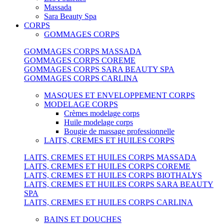
Massada
Sara Beauty Spa
CORPS
GOMMAGES CORPS
GOMMAGES CORPS MASSADA
GOMMAGES CORPS COREME
GOMMAGES CORPS SARA BEAUTY SPA
GOMMAGES CORPS CARLINA
MASQUES ET ENVELOPPEMENT CORPS
MODELAGE CORPS
Crèmes modelage corps
Huile modelage corps
Bougie de massage professionnelle
LAITS, CREMES ET HUILES CORPS
LAITS, CREMES ET HUILES CORPS MASSADA
LAITS, CREMES ET HUILES CORPS COREME
LAITS, CREMES ET HUILES CORPS BIOTHALYS
LAITS, CREMES ET HUILES CORPS SARA BEAUTY
SPA
LAITS, CREMES ET HUILES CORPS CARLINA
BAINS ET DOUCHES