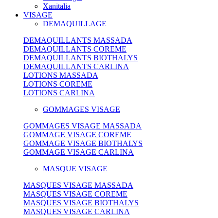
Xanitalia
VISAGE
DEMAQUILLAGE
DEMAQUILLANTS MASSADA
DEMAQUILLANTS COREME
DEMAQUILLANTS BIOTHALYS
DEMAQUILLANTS CARLINA
LOTIONS MASSADA
LOTIONS COREME
LOTIONS CARLINA
GOMMAGES VISAGE
GOMMAGES VISAGE MASSADA
GOMMAGE VISAGE COREME
GOMMAGE VISAGE BIOTHALYS
GOMMAGE VISAGE CARLINA
MASQUE VISAGE
MASQUES VISAGE MASSADA
MASQUES VISAGE COREME
MASQUES VISAGE BIOTHALYS
MASQUES VISAGE CARLINA