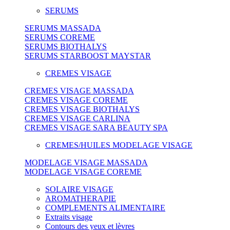
SERUMS
SERUMS MASSADA
SERUMS COREME
SERUMS BIOTHALYS
SERUMS STARBOOST MAYSTAR
CREMES VISAGE
CREMES VISAGE MASSADA
CREMES VISAGE COREME
CREMES VISAGE BIOTHALYS
CREMES VISAGE CARLINA
CREMES VISAGE SARA BEAUTY SPA
CREMES/HUILES MODELAGE VISAGE
MODELAGE VISAGE MASSADA
MODELAGE VISAGE COREME
SOLAIRE VISAGE
AROMATHERAPIE
COMPLEMENTS ALIMENTAIRE
Extraits visage
Contours des yeux et lèvres