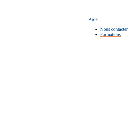
Aide
Nous contacter
Formations