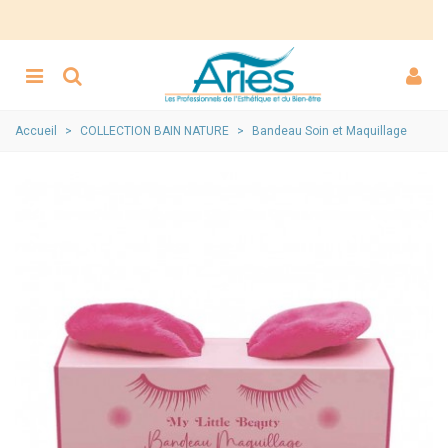
Accueil
>
COLLECTION BAIN NATURE
>
Bandeau Soin et Maquillage