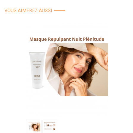
VOUS AIMEREZ AUSSI