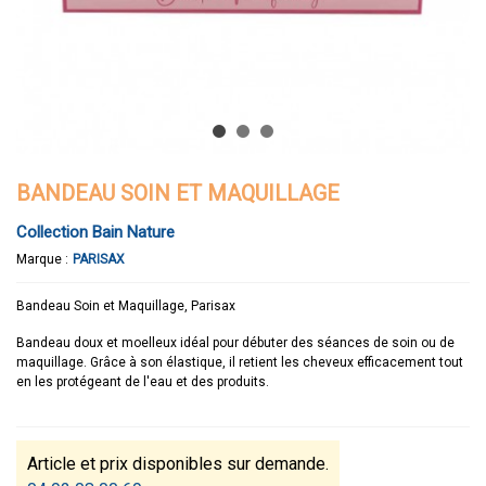
BANDEAU SOIN ET MAQUILLAGE
Collection Bain Nature
Marque :
PARISAX
Bandeau Soin et Maquillage, Parisax
Bandeau doux et moelleux idéal pour débuter des séances de soin ou de
maquillage. Grâce à son élastique, il retient les cheveux efficacement tout
en les protégeant de l'eau et des produits.
Article et prix disponibles sur demande.