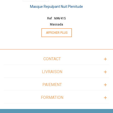
Masque Repulpant Nuit Plenitude
Ref : MAV415
Massada
AFFICHER PLUS
CONTACT
LIVRAISON
PAIEMENT
FORMATION