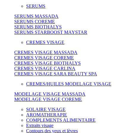
SERUMS
SERUMS MASSADA
SERUMS COREME
SERUMS BIOTHALYS
SERUMS STARBOOST MAYSTAR
CREMES VISAGE
CREMES VISAGE MASSADA
CREMES VISAGE COREME
CREMES VISAGE BIOTHALYS
CREMES VISAGE CARLINA
CREMES VISAGE SARA BEAUTY SPA
CREMES/HUILES MODELAGE VISAGE
MODELAGE VISAGE MASSADA
MODELAGE VISAGE COREME
SOLAIRE VISAGE
AROMATHERAPIE
COMPLEMENTS ALIMENTAIRE
Extraits visage
Contours des yeux et lèvres