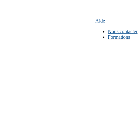
Aide
Nous contacter
Formations