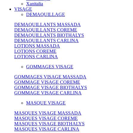
Xanitalia
VISAGE
DEMAQUILLAGE
DEMAQUILLANTS MASSADA
DEMAQUILLANTS COREME
DEMAQUILLANTS BIOTHALYS
DEMAQUILLANTS CARLINA
LOTIONS MASSADA
LOTIONS COREME
LOTIONS CARLINA
GOMMAGES VISAGE
GOMMAGES VISAGE MASSADA
GOMMAGE VISAGE COREME
GOMMAGE VISAGE BIOTHALYS
GOMMAGE VISAGE CARLINA
MASQUE VISAGE
MASQUES VISAGE MASSADA
MASQUES VISAGE COREME
MASQUES VISAGE BIOTHALYS
MASQUES VISAGE CARLINA