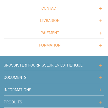
CONTACT
LIVRAISON
PAIEMENT
FORMATION
GROSSISTE & FOURNISSEUR EN ESTHÉTIQUE
DOCUMENTS
INFORMATIONS
PRODUITS