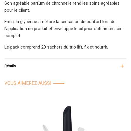
Son agréable parfum de citronnelle rend les soins agréables
pour le client.
Enfin, la glycérine améliore la sensation de confort lors de
l'application du produit et enveloppe le cil pour obtenir un soin
complet.
Le pack comprend 20 sachets du trio lift, fix et nourrir.
Détails
VOUS AIMEREZ AUSSI