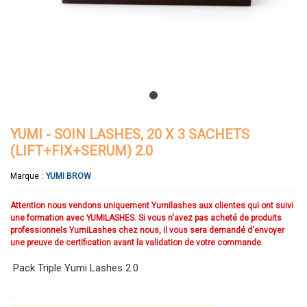
YUMI - SOIN LASHES, 20 X 3 SACHETS
(LIFT+FIX+SERUM) 2.0
Marque :
YUMI BROW
Attention nous vendons uniquement Yumilashes aux clientes qui ont suivi
une formation avec YUMILASHES. Si vous n'avez pas acheté de produits
professionnels YumiLashes chez nous, il vous sera demandé d'envoyer
une preuve de certification avant la validation de votre commande.
Pack Triple Yumi Lashes 2.0