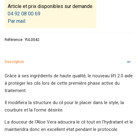
Article et prix disponibles sur demande.
04 92 08 00 69
Par mail
Référence:
YUL0042
Description
Grâce à ses ingrédients de haute qualité, le nouveau lift 2.0 aide
à protéger les cils lors de cette première phase active du
traitement.
Il modifiera la structure du cil pour le placer dans le style, la
courbure et la forme désirée.
La douceur de l'Aloe Vera adoucira le cil tout en l'hydratant et le
maintiendra donc en excellent état pendant le protocole.