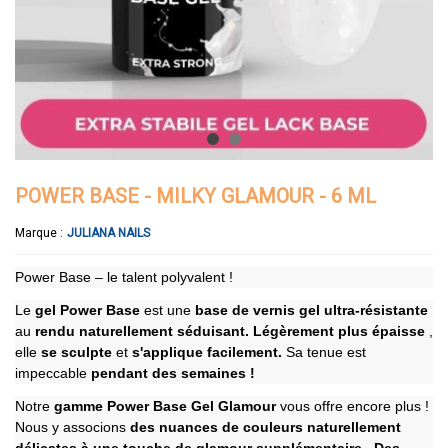
POWER BASE - MILKY GLAMOUR - 6 ML
Marque :
JULIANA NAILS
Power Base – le talent polyvalent !
Le
gel Power Base
est une
base de vernis gel ultra-résistante
au
rendu naturellement séduisant.
Légèrement plus épaisse
,
elle
se sculpte
et
s'applique facilement.
Sa tenue
est
impeccable
pendant des semaines !
Notre
gamme Power Base Gel Glamour
vous offre encore plus !
Nous y associons
des nuances de couleurs naturellement