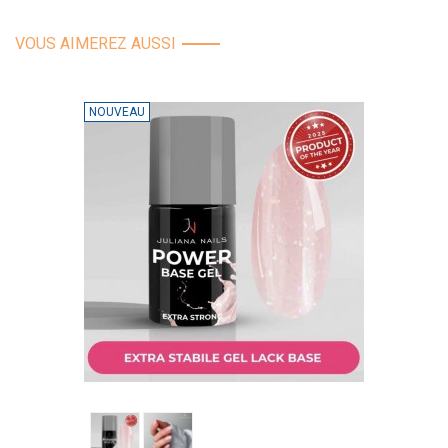
VOUS AIMEREZ AUSSI
NOUVEAU