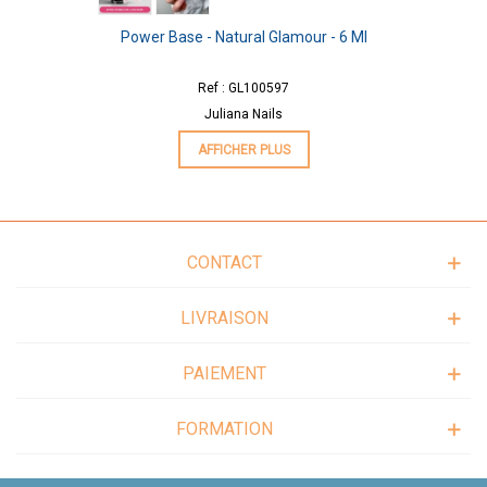
Power Base - Natural Glamour - 6 Ml
Ref : GL100597
Juliana Nails
AFFICHER PLUS
CONTACT
LIVRAISON
PAIEMENT
FORMATION