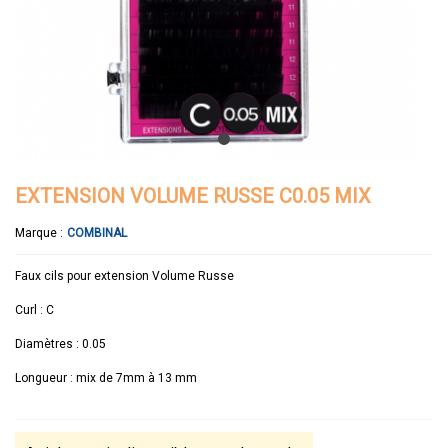
EXTENSION VOLUME RUSSE C0.05 MIX
Marque :
COMBINAL
Faux cils pour extension Volume Russe
Curl : C
Diamètres : 0.05
Longueur : mix de 7mm à 13 mm