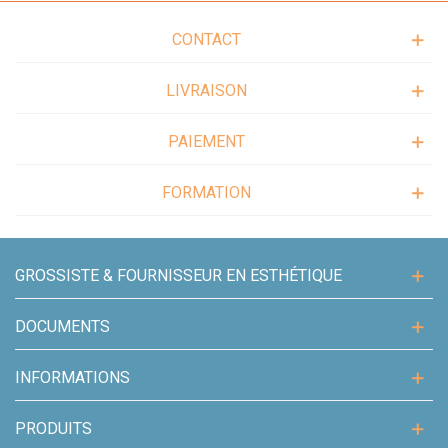
CONTACT
LIVRAISON
PAIEMENT
FORMATION
GROSSISTE & FOURNISSEUR EN ESTHÉTIQUE
DOCUMENTS
INFORMATIONS
PRODUITS