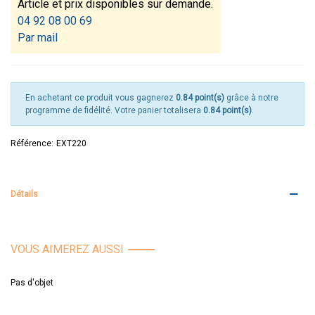
Article et prix disponibles sur demande.
04 92 08 00 69
Par mail
En achetant ce produit vous gagnerez
0.84 point(s)
grâce à notre
programme de fidélité. Votre panier totalisera
0.84 point(s)
.
Référence:
EXT220
Détails
VOUS AIMEREZ AUSSI
Pas d'objet