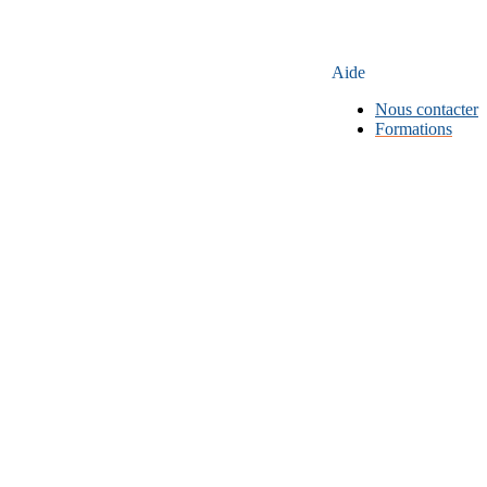
Aide
Nous contacter
Formations