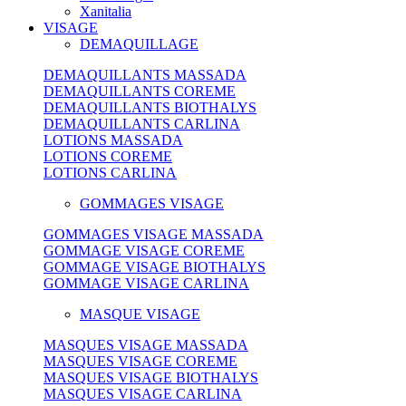
Xanitalia
VISAGE
DEMAQUILLAGE
DEMAQUILLANTS MASSADA
DEMAQUILLANTS COREME
DEMAQUILLANTS BIOTHALYS
DEMAQUILLANTS CARLINA
LOTIONS MASSADA
LOTIONS COREME
LOTIONS CARLINA
GOMMAGES VISAGE
GOMMAGES VISAGE MASSADA
GOMMAGE VISAGE COREME
GOMMAGE VISAGE BIOTHALYS
GOMMAGE VISAGE CARLINA
MASQUE VISAGE
MASQUES VISAGE MASSADA
MASQUES VISAGE COREME
MASQUES VISAGE BIOTHALYS
MASQUES VISAGE CARLINA