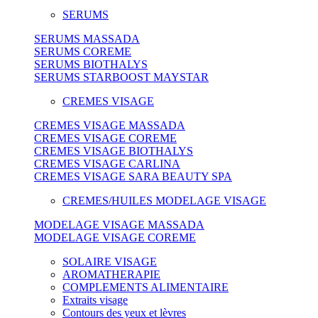
SERUMS
SERUMS MASSADA
SERUMS COREME
SERUMS BIOTHALYS
SERUMS STARBOOST MAYSTAR
CREMES VISAGE
CREMES VISAGE MASSADA
CREMES VISAGE COREME
CREMES VISAGE BIOTHALYS
CREMES VISAGE CARLINA
CREMES VISAGE SARA BEAUTY SPA
CREMES/HUILES MODELAGE VISAGE
MODELAGE VISAGE MASSADA
MODELAGE VISAGE COREME
SOLAIRE VISAGE
AROMATHERAPIE
COMPLEMENTS ALIMENTAIRE
Extraits visage
Contours des yeux et lèvres