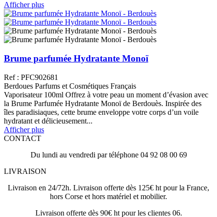
Afficher plus
Brume parfumée Hydratante Monoï
Ref : PFC902681
Berdoues Parfums et Cosmétiques Français
Vaporisateur 100ml Offrez à votre peau un moment d’évasion avec
la Brume Parfumée Hydratante Monoï de Berdouès. Inspirée des
îles paradisiaques, cette brume enveloppe votre corps d’un voile
hydratant et délicieusement...
Afficher plus
CONTACT
Du lundi au vendredi par téléphone 04 92 08 00 69
LIVRAISON
Livraison en 24/72h. Livraison offerte dès 125€ ht pour la France,
hors Corse et hors matériel et mobilier.
Livraison offerte dès 90€ ht pour les clientes 06.