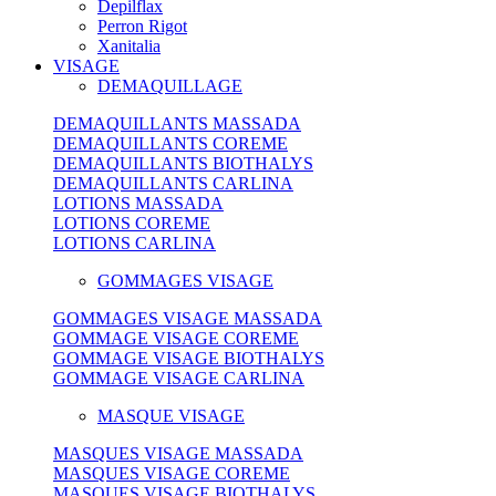
Depilflax
Perron Rigot
Xanitalia
VISAGE
DEMAQUILLAGE
DEMAQUILLANTS MASSADA
DEMAQUILLANTS COREME
DEMAQUILLANTS BIOTHALYS
DEMAQUILLANTS CARLINA
LOTIONS MASSADA
LOTIONS COREME
LOTIONS CARLINA
GOMMAGES VISAGE
GOMMAGES VISAGE MASSADA
GOMMAGE VISAGE COREME
GOMMAGE VISAGE BIOTHALYS
GOMMAGE VISAGE CARLINA
MASQUE VISAGE
MASQUES VISAGE MASSADA
MASQUES VISAGE COREME
MASQUES VISAGE BIOTHALYS