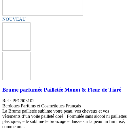
NOUVEAU
Brume parfumée Pailletée Monoï & Fleur de Tiaré
Ref : PFC903102
Berdoues Parfums et Cosmétiques Français
La Brume pailletée sublime votre peau, vos cheveux et vos
vêtements d’un voile pailleté doré. Formulée sans alcool ni paillettes
plastiques, elle sublime le bronzage et laisse sur la peau un fini irisé,
comme un...