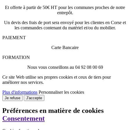
Et offerte à partir de 50€ HT pour les communes proches de notre
entrepôt.
Un devis des frais de port sera envoyé pour les clientes en Corse et
les commandes contenant du matériel et/ou du mobilier.
PAIEMENT
Carte Bancaire
FORMATION
Nous vous conseillons au 04 92 08 00 69
Ce site Web utilise ses propres cookies et ceux de tiers pour
améliorer nos services.
Plus d'informations
Personnaliser les cookies
Je refuse
J'accepte
Préférences en matière de cookies
Consentement