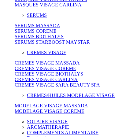
MASQUES VISAGE CARLINA
SERUMS
SERUMS MASSADA
SERUMS COREME
SERUMS BIOTHALYS
SERUMS STARBOOST MAYSTAR
CREMES VISAGE
CREMES VISAGE MASSADA
CREMES VISAGE COREME
CREMES VISAGE BIOTHALYS
CREMES VISAGE CARLINA
CREMES VISAGE SARA BEAUTY SPA
CREMES/HUILES MODELAGE VISAGE
MODELAGE VISAGE MASSADA
MODELAGE VISAGE COREME
SOLAIRE VISAGE
AROMATHERAPIE
COMPLEMENTS ALIMENTAIRE