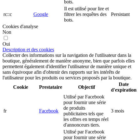
bots.
Il est utilisé pour lire et
rc::c
Google
filtrer les requêtes des
Persistant
bots.
Cookies d'analyse
Non
Oui
Description et des cookies
Collecter des informations sur la navigation de l'utilisateur dans la
boutique, généralement de manière anonyme, bien que parfois elles
permettent également d'identifier l'utilisateur de manière unique et
sans équivoque afin d'obtenir des rapports sur les intérêts de
l'utilisateur pour les produits ou services proposés par la boutique.
Date
Cookie
Prestataire
Objectif
d'expiration
Utilisé par Facebook
pour fournir une série
de produits
fr
Facebook
3 mois
publicitaires tels que
les offres en temps réel
d'annonceurs tiers.
Utilisé par Facebook
pour fournir une série