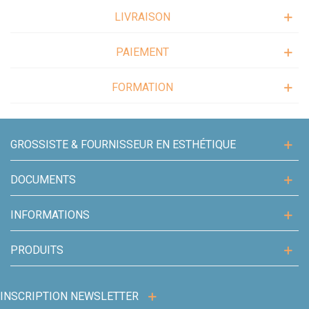
LIVRAISON
PAIEMENT
FORMATION
GROSSISTE & FOURNISSEUR EN ESTHÉTIQUE
DOCUMENTS
INFORMATIONS
PRODUITS
INSCRIPTION NEWSLETTER