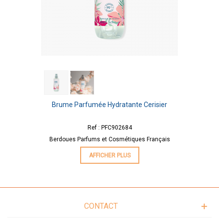
Brume Parfumée Hydratante Cerisier
Ref : PFC902684
Berdoues Parfums et Cosmétiques Français
AFFICHER PLUS
CONTACT