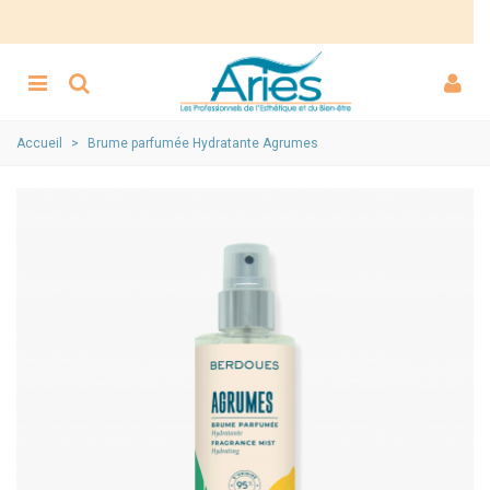
Accueil
>
Brume parfumée Hydratante Agrumes