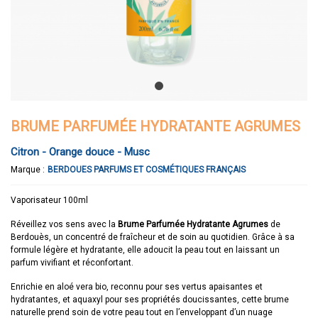
BRUME PARFUMÉE HYDRATANTE AGRUMES
Citron - Orange douce - Musc
Marque :
BERDOUES PARFUMS ET COSMÉTIQUES FRANÇAIS
Vaporisateur 100ml
Réveillez vos sens avec la
Brume Parfumée Hydratante Agrumes
de
Berdouès, un concentré de fraîcheur et de soin au quotidien. Grâce à sa
formule légère et hydratante, elle adoucit la peau tout en laissant un
parfum vivifiant et réconfortant.
Enrichie en aloé vera bio, reconnu pour ses vertus apaisantes et
hydratantes, et aquaxyl pour ses propriétés doucissantes, cette brume
naturelle prend soin de votre peau tout en l’enveloppant d’un nuage