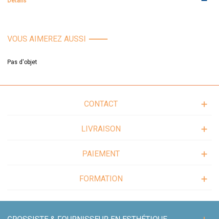
Détails
VOUS AIMEREZ AUSSI
Pas d'objet
CONTACT
LIVRAISON
PAIEMENT
FORMATION